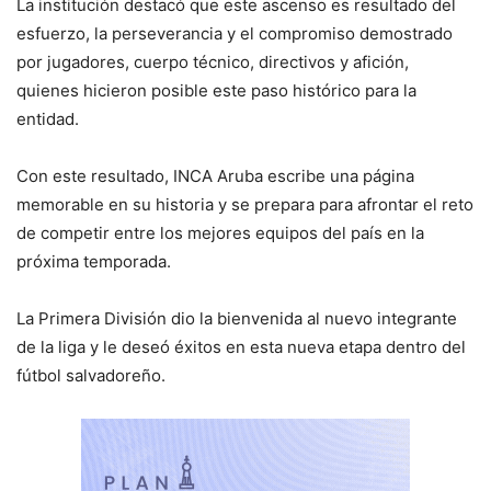
La institución destacó que este ascenso es resultado del
esfuerzo, la perseverancia y el compromiso demostrado
por jugadores, cuerpo técnico, directivos y afición,
quienes hicieron posible este paso histórico para la
entidad.
Con este resultado, INCA Aruba escribe una página
memorable en su historia y se prepara para afrontar el reto
de competir entre los mejores equipos del país en la
próxima temporada.
La Primera División dio la bienvenida al nuevo integrante
de la liga y le deseó éxitos en esta nueva etapa dentro del
fútbol salvadoreño.