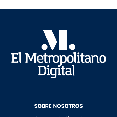
SOBRE NOSOTROS