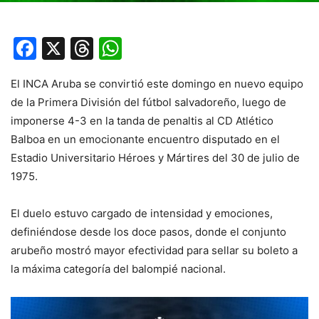
Facebook
X
Threads
WhatsApp
El INCA Aruba se convirtió este domingo en nuevo equipo
de la Primera División del fútbol salvadoreño, luego de
imponerse 4-3 en la tanda de penaltis al CD Atlético
Balboa en un emocionante encuentro disputado en el
Estadio Universitario Héroes y Mártires del 30 de julio de
1975.
El duelo estuvo cargado de intensidad y emociones,
definiéndose desde los doce pasos, donde el conjunto
arubeño mostró mayor efectividad para sellar su boleto a
la máxima categoría del balompié nacional.