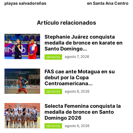
playas salvadoreñas
en Santa Ana Centro
Artículo relacionados
Stephanie Juárez conquista
medalla de bronce en karate en
Santo Domingo...
agosto 7, 2026
DEPORTES
FAS cae ante Motagua en su
debut por la Copa
Centroamericana...
agosto 6, 2026
DEPORTES
Selecta Femenina conquista la
medalla de bronce en Santo
Domingo 2026
agosto 6, 2026
DEPORTES