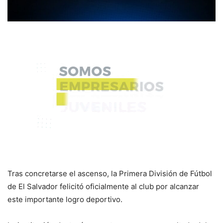
Tras concretarse el ascenso, la Primera División de Fútbol
de El Salvador felicitó oficialmente al club por alcanzar
este importante logro deportivo.