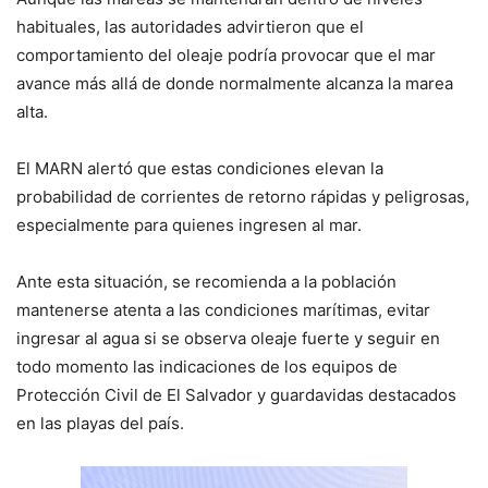
habituales, las autoridades advirtieron que el
comportamiento del oleaje podría provocar que el mar
avance más allá de donde normalmente alcanza la marea
alta.
El MARN alertó que estas condiciones elevan la
probabilidad de corrientes de retorno rápidas y peligrosas,
especialmente para quienes ingresen al mar.
Ante esta situación, se recomienda a la población
mantenerse atenta a las condiciones marítimas, evitar
ingresar al agua si se observa oleaje fuerte y seguir en
todo momento las indicaciones de los equipos de
Protección Civil de El Salvador y guardavidas destacados
en las playas del país.