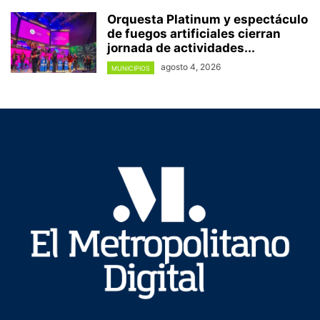
Orquesta Platinum y espectáculo
de fuegos artificiales cierran
jornada de actividades...
agosto 4, 2026
MUNICIPIOS