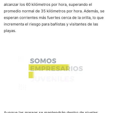
alcanzar los 60 kilómetros por hora, superando el
promedio normal de 35 kilómetros por hora. Además, se
esperan corrientes más fuertes cerca de la orilla, lo que
incrementa el riesgo para bañistas y visitantes de las
playas.
Aunque las mareas se mantendrán dentro de niveles