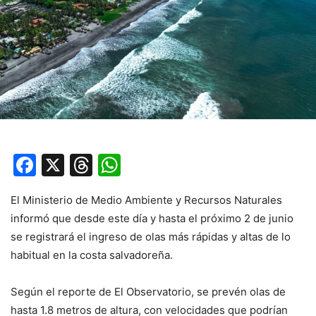
Facebook
X
Threads
WhatsApp
El Ministerio de Medio Ambiente y Recursos Naturales
informó que desde este día y hasta el próximo 2 de junio
se registrará el ingreso de olas más rápidas y altas de lo
habitual en la costa salvadoreña.
Según el reporte de El Observatorio, se prevén olas de
hasta 1.8 metros de altura, con velocidades que podrían