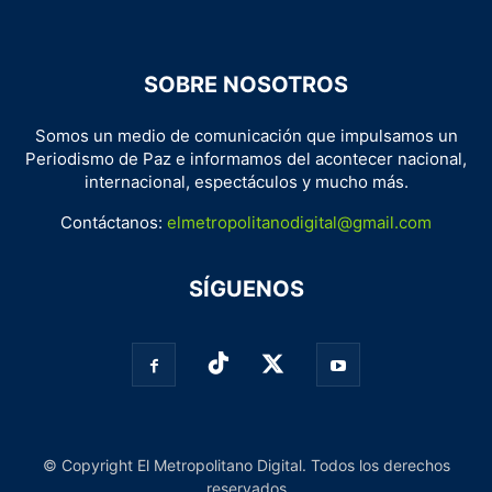
SOBRE NOSOTROS
Somos un medio de comunicación que impulsamos un
Periodismo de Paz e informamos del acontecer nacional,
internacional, espectáculos y mucho más.
Contáctanos:
elmetropolitanodigital@gmail.com
SÍGUENOS
© Copyright El Metropolitano Digital. Todos los derechos
reservados