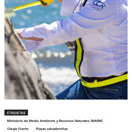
ETIQUETAS
Ministerio de Medio Ambiente y Recursos Naturales (MARN)
Oleaje Fuerte
Playas salvadoreñas