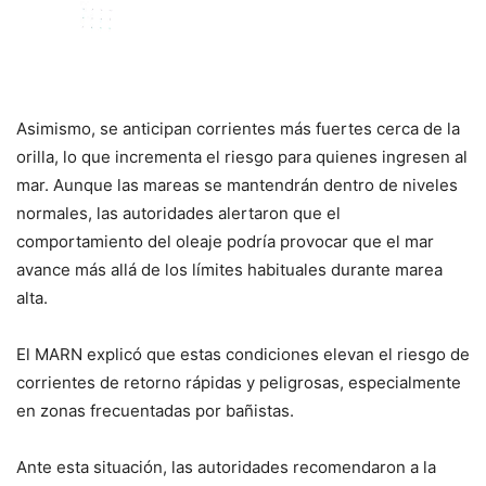
Asimismo, se anticipan corrientes más fuertes cerca de la
orilla, lo que incrementa el riesgo para quienes ingresen al
mar. Aunque las mareas se mantendrán dentro de niveles
normales, las autoridades alertaron que el
comportamiento del oleaje podría provocar que el mar
avance más allá de los límites habituales durante marea
alta.
El MARN explicó que estas condiciones elevan el riesgo de
corrientes de retorno rápidas y peligrosas, especialmente
en zonas frecuentadas por bañistas.
Ante esta situación, las autoridades recomendaron a la