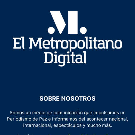
SOBRE NOSOTROS
Somos un medio de comunicación que impulsamos un
Periodismo de Paz e informamos del acontecer nacional,
internacional, espectáculos y mucho más.