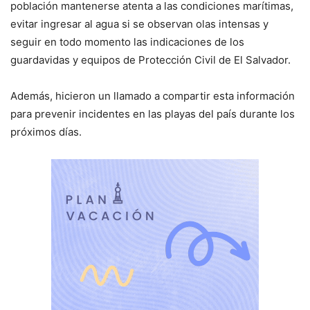
población mantenerse atenta a las condiciones marítimas,
evitar ingresar al agua si se observan olas intensas y
seguir en todo momento las indicaciones de los
guardavidas y equipos de Protección Civil de El Salvador.
Además, hicieron un llamado a compartir esta información
para prevenir incidentes en las playas del país durante los
próximos días.