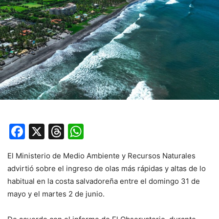
Facebook
X
Threads
WhatsApp
El Ministerio de Medio Ambiente y Recursos Naturales
advirtió sobre el ingreso de olas más rápidas y altas de lo
habitual en la costa salvadoreña entre el domingo 31 de
mayo y el martes 2 de junio.