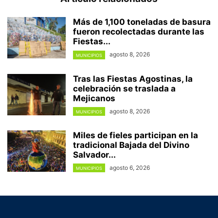
Más de 1,100 toneladas de basura
fueron recolectadas durante las
Fiestas...
agosto 8, 2026
MUNICIPIOS
Tras las Fiestas Agostinas, la
celebración se traslada a
Mejicanos
agosto 8, 2026
MUNICIPIOS
Miles de fieles participan en la
tradicional Bajada del Divino
Salvador...
agosto 6, 2026
MUNICIPIOS