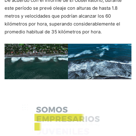
De acuerdo con el informe de El Observatorio, durante
este período se prevé oleaje con alturas de hasta 1.8
metros y velocidades que podrían alcanzar los 60
kilómetros por hora, superando considerablemente el
promedio habitual de 35 kilómetros por hora.