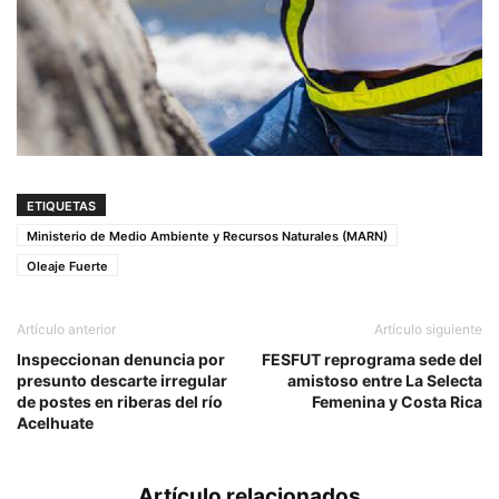
ETIQUETAS
Ministerio de Medio Ambiente y Recursos Naturales (MARN)
Oleaje Fuerte
Artículo anterior
Artículo siguiente
Inspeccionan denuncia por
FESFUT reprograma sede del
presunto descarte irregular
amistoso entre La Selecta
de postes en riberas del río
Femenina y Costa Rica
Acelhuate
Artículo relacionados