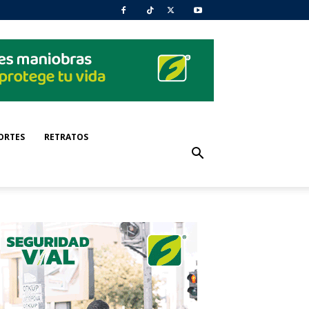
ORTES
RETRATOS