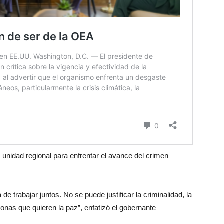
a unidad regional para enfrentar el avance del crimen
e trabajar juntos. No se puede justificar la criminalidad, la
onas que quieren la paz”, enfatizó el gobernante