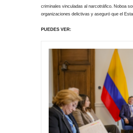
criminales vinculadas al narcotráfico. Noboa s
organizaciones delictivas y aseguró que el Esta
PUEDES VER: