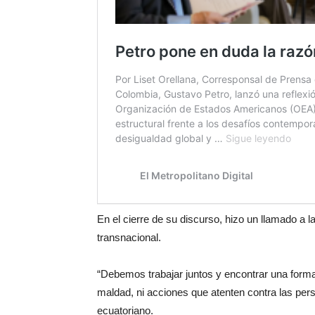
En el cierre de su discurso, hizo un llamado a l
transnacional.
“Debemos trabajar juntos y encontrar una forma d
maldad, ni acciones que atenten contra las pers
ecuatoriano.