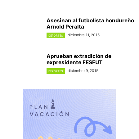
Asesinan al futbolista hondureño
Arnold Peralta
diciembre 11, 2015
DEPORTES
Aprueban extradición de
expresidente FESFUT
diciembre 9, 2015
DEPORTES