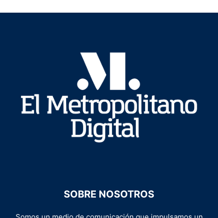
SOBRE NOSOTROS
Somos un medio de comunicación que impulsamos un