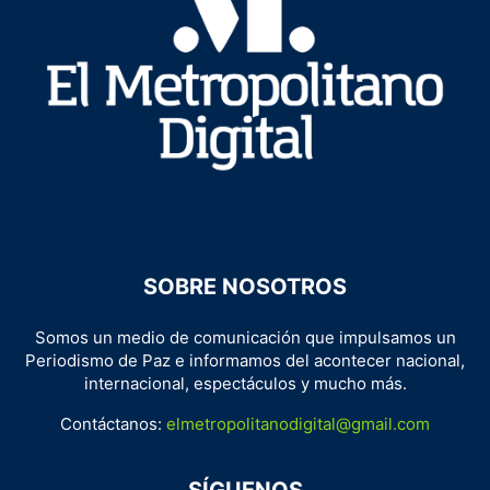
SOBRE NOSOTROS
Somos un medio de comunicación que impulsamos un
Periodismo de Paz e informamos del acontecer nacional,
internacional, espectáculos y mucho más.
Contáctanos:
elmetropolitanodigital@gmail.com