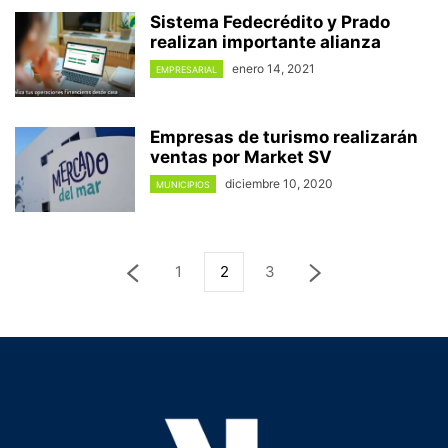
Sistema Fedecrédito y Prado
realizan importante alianza
enero 14, 2021
EMPRESARIAL
Empresas de turismo realizarán
ventas por Market SV
diciembre 10, 2020
MUNICIPIOS
1
2
3