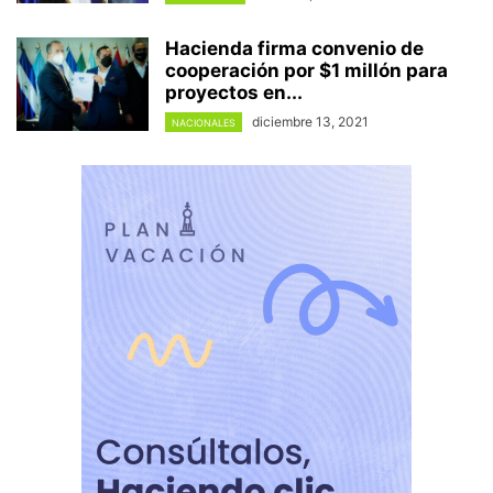
Hacienda firma convenio de
cooperación por $1 millón para
proyectos en...
diciembre 13, 2021
NACIONALES