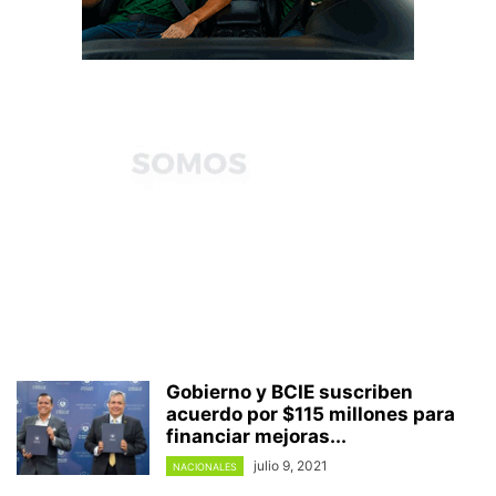
Gobierno y BCIE suscriben
acuerdo por $115 millones para
financiar mejoras...
julio 9, 2021
NACIONALES