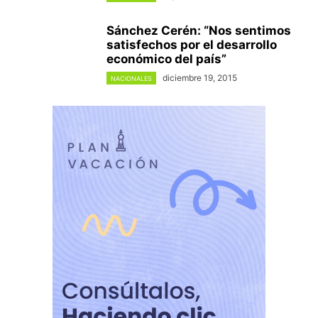
Sánchez Cerén: “Nos sentimos
satisfechos por el desarrollo
económico del país”
diciembre 19, 2015
NACIONALES