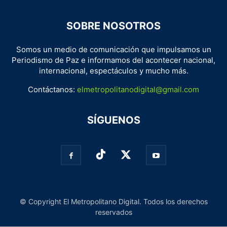
SOBRE NOSOTROS
Somos un medio de comunicación que impulsamos un
Periodismo de Paz e informamos del acontecer nacional,
internacional, espectáculos y mucho más.
Contáctanos:
elmetropolitanodigital@gmail.com
SÍGUENOS
© Copyright El Metropolitano Digital. Todos los derechos
reservados