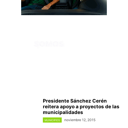
Presidente Sánchez Cerén
reitera apoyo a proyectos de las
municipalidades
noviembre 12, 2015
MUNICIPIOS