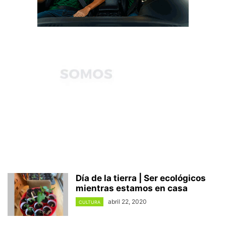
Día de la tierra | Ser ecológicos
mientras estamos en casa
abril 22, 2020
CULTURA