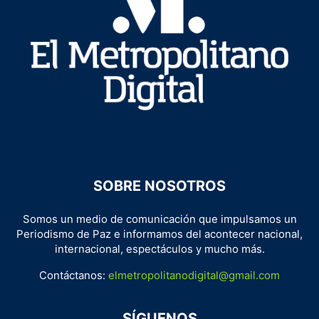
SOBRE NOSOTROS
Somos un medio de comunicación que impulsamos un
Periodismo de Paz e informamos del acontecer nacional,
internacional, espectáculos y mucho más.
Contáctanos:
elmetropolitanodigital@gmail.com
SÍGUENOS