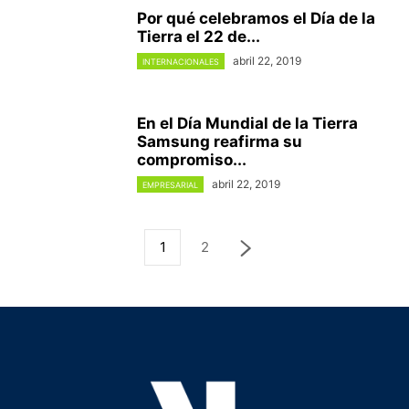
Por qué celebramos el Día de la
Tierra el 22 de...
abril 22, 2019
INTERNACIONALES
En el Día Mundial de la Tierra
Samsung reafirma su
compromiso...
abril 22, 2019
EMPRESARIAL
1
2