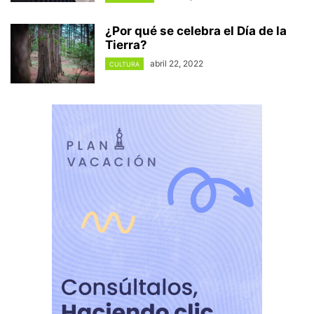
¿Por qué se celebra el Día de la
Tierra?
abril 22, 2022
CULTURA