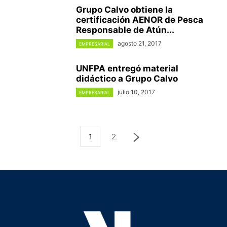
Grupo Calvo obtiene la
certificación AENOR de Pesca
Responsable de Atún...
agosto 21, 2017
EMPRESARIAL
UNFPA entregó material
didáctico a Grupo Calvo
julio 10, 2017
EMPRESARIAL
1
2