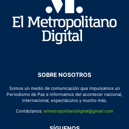
SOBRE NOSOTROS
Somos un medio de comunicación que impulsamos un
Periodismo de Paz e informamos del acontecer nacional,
internacional, espectáculos y mucho más.
Contáctanos:
elmetropolitanodigital@gmail.com
SÍGUENOS