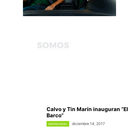
Calvo y Tin Marín inauguran “El
Barco”
diciembre 14, 2017
EMPRESARIAL