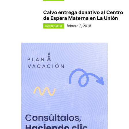
Calvo entrega donativo al Centro
de Espera Materna en La Unión
febrero 2, 2018
EMPRESARIAL