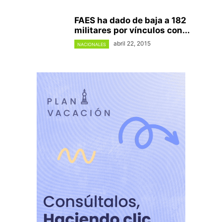
FAES ha dado de baja a 182
militares por vínculos con...
abril 22, 2015
NACIONALES