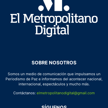
SOBRE NOSOTROS
Somos un medio de comunicación que impulsamos un
Periodismo de Paz e informamos del acontecer nacional,
internacional, espectáculos y mucho más.
Contáctanos:
elmetropolitanodigital@gmail.com
SÍGUENOS