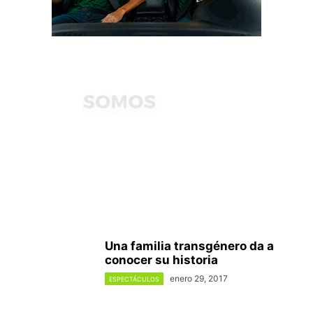
Una familia transgénero da a
conocer su historia
enero 29, 2017
ESPECTÁCULOS