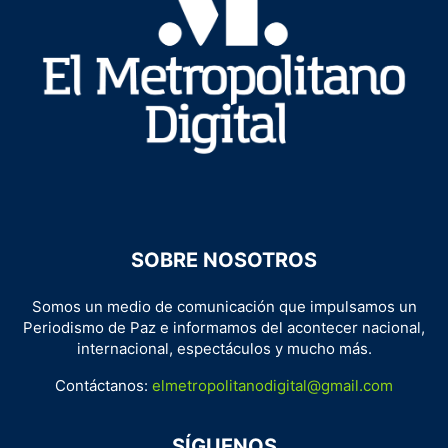
SOBRE NOSOTROS
Somos un medio de comunicación que impulsamos un
Periodismo de Paz e informamos del acontecer nacional,
internacional, espectáculos y mucho más.
Contáctanos:
elmetropolitanodigital@gmail.com
SÍGUENOS