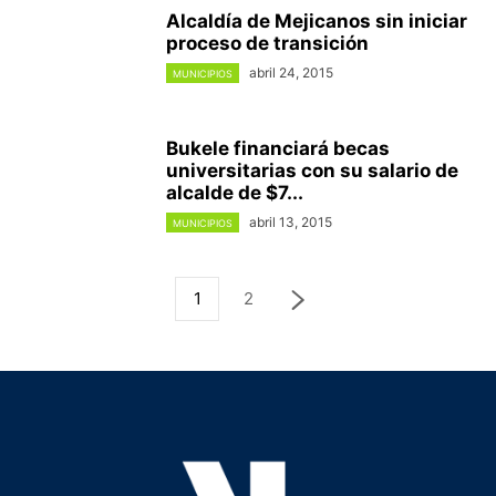
Alcaldía de Mejicanos sin iniciar
proceso de transición
abril 24, 2015
MUNICIPIOS
Bukele financiará becas
universitarias con su salario de
alcalde de $7...
abril 13, 2015
MUNICIPIOS
1
2