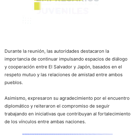
Durante la reunión, las autoridades destacaron la
importancia de continuar impulsando espacios de diálogo
y cooperación entre El Salvador y Japón, basados en el
respeto mutuo y las relaciones de amistad entre ambos
pueblos.
Asimismo, expresaron su agradecimiento por el encuentro
diplomático y reiteraron el compromiso de seguir
trabajando en iniciativas que contribuyan al fortalecimiento
de los vínculos entre ambas naciones.