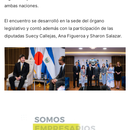
ambas naciones.
El encuentro se desarrolló en la sede del órgano
legislativo y contó además con la participación de las
diputadas Suecy Callejas, Ana Figueroa y Sharon Salazar.