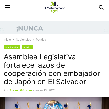
Inicio
Nacionales
Política
Nacionales
Política
Asamblea Legislativa
fortalece lazos de
cooperación con embajador
de Japón en El Salvador
Por
Steven Gúzman
-
mayo 13, 2026