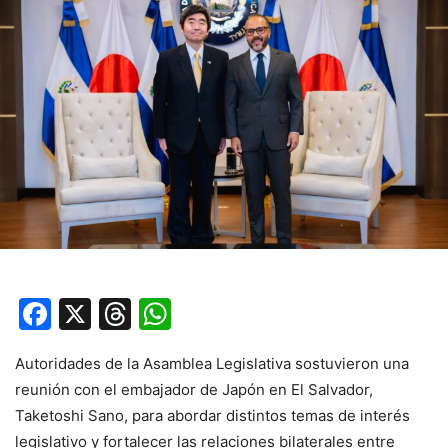
Facebook
X
Threads
WhatsApp
Autoridades de la Asamblea Legislativa sostuvieron una
reunión con el embajador de Japón en El Salvador,
Taketoshi Sano, para abordar distintos temas de interés
legislativo y fortalecer las relaciones bilaterales entre