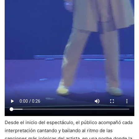
Desde el inicio del espectáculo, el público acompañó cada
interpretación cantando y bailando al ritmo de las
canciones más icónicas del artista, en una noche donde la