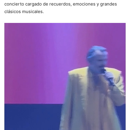
concierto cargado de recuerdos, emociones y grandes
clásicos musicales.