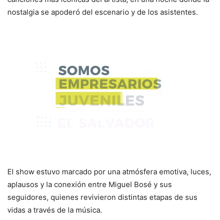
nostalgia se apoderó del escenario y de los asistentes.
El show estuvo marcado por una atmósfera emotiva, luces,
aplausos y la conexión entre Miguel Bosé y sus
seguidores, quienes revivieron distintas etapas de sus
vidas a través de la música.