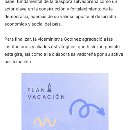
papel fundamental de la diáspora salvadoreña como un
actor clave en la construcción y fortalecimiento de la
democracia, además de su valioso aporte al desarrollo
económico y social del país.
Para finalizar, la viceministra Godínez agradeció a las
instituciones y aliados estratégicos que hicieron posible
esta gira, así como a la diáspora salvadoreña por su activa
participación.