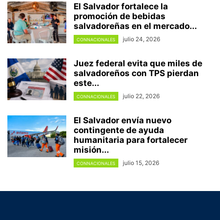
El Salvador fortalece la
promoción de bebidas
salvadoreñas en el mercado...
julio 24, 2026
CONNACIONALES
Juez federal evita que miles de
salvadoreños con TPS pierdan
este...
julio 22, 2026
CONNACIONALES
El Salvador envía nuevo
contingente de ayuda
humanitaria para fortalecer
misión...
julio 15, 2026
CONNACIONALES