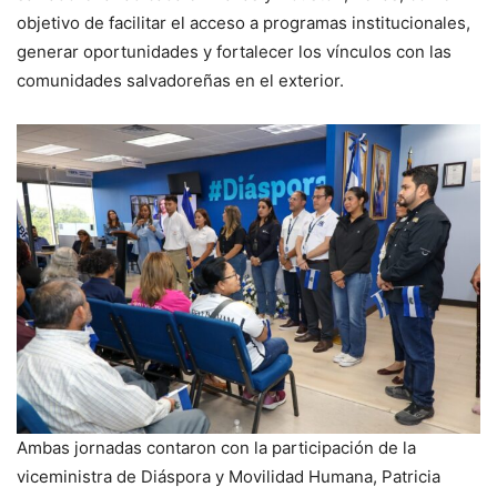
objetivo de facilitar el acceso a programas institucionales,
generar oportunidades y fortalecer los vínculos con las
comunidades salvadoreñas en el exterior.
Ambas jornadas contaron con la participación de la
viceministra de Diáspora y Movilidad Humana, Patricia