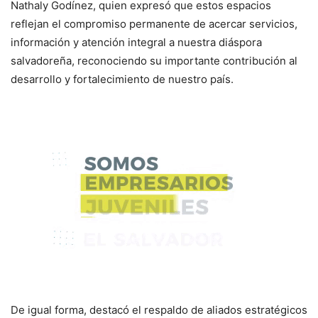
Nathaly Godínez, quien expresó que estos espacios
reflejan el compromiso permanente de acercar servicios,
información y atención integral a nuestra diáspora
salvadoreña, reconociendo su importante contribución al
desarrollo y fortalecimiento de nuestro país.
De igual forma, destacó el respaldo de aliados estratégicos