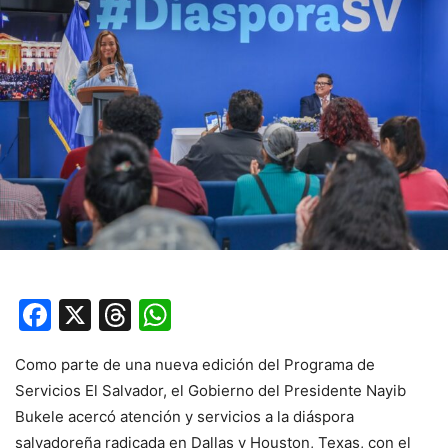
Facebook
X
Threads
WhatsApp
Como parte de una nueva edición del Programa de
Servicios El Salvador, el Gobierno del Presidente Nayib
Bukele acercó atención y servicios a la diáspora
salvadoreña radicada en Dallas y Houston, Texas, con el