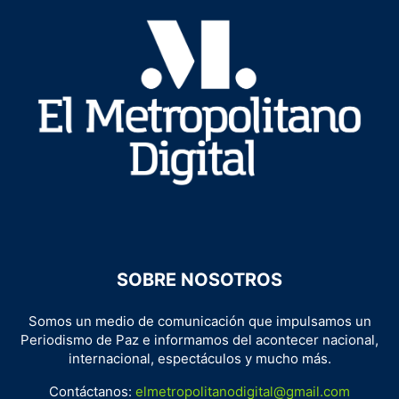
SOBRE NOSOTROS
Somos un medio de comunicación que impulsamos un
Periodismo de Paz e informamos del acontecer nacional,
internacional, espectáculos y mucho más.
Contáctanos:
elmetropolitanodigital@gmail.com