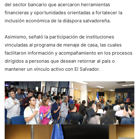
del sector bancario que acercaron herramientas
financieras y oportunidades orientadas a fortalecer la
inclusión económica de la diáspora salvadoreña.
Asimismo, señaló la participación de instituciones
vinculadas al programa de menaje de casa, las cuales
facilitaron información y acompañamiento en los procesos
dirigidos a personas que desean retornar al país o
mantener un vínculo activo con El Salvador.