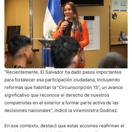
“Recientemente, El Salvador ha dado pasos importantes
para fortalecer esa participación ciudadana, incluyendo
reformas que habilitan la “Circunscripción 15”, un avance
significativo que reconoce el derecho de nuestros
compatriotas en el exterior a formar parte activa de las
decisiones nacionales”, indicó la viceministra Godínez.
En ese contexto, destacó que estas acciones reafirman el