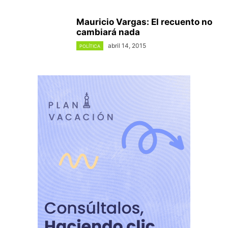
Mauricio Vargas: El recuento no
cambiará nada
abril 14, 2015
POLÍTICA