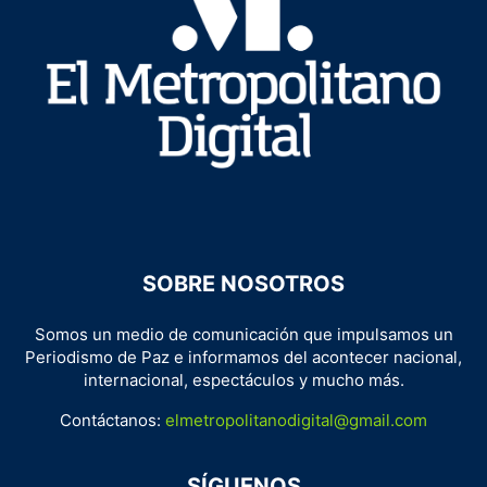
SOBRE NOSOTROS
Somos un medio de comunicación que impulsamos un
Periodismo de Paz e informamos del acontecer nacional,
internacional, espectáculos y mucho más.
Contáctanos:
elmetropolitanodigital@gmail.com
SÍGUENOS