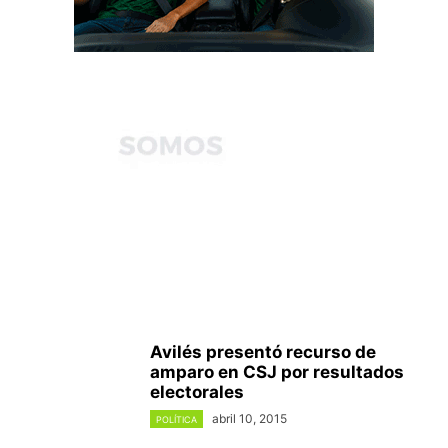
Avilés presentó recurso de
amparo en CSJ por resultados
electorales
abril 10, 2015
POLÍTICA