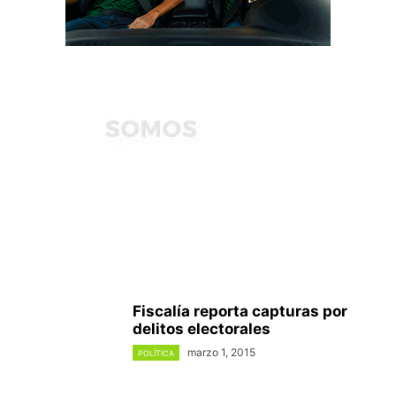
Fiscalía reporta capturas por
delitos electorales
marzo 1, 2015
POLÍTICA