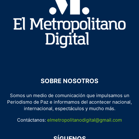
SOBRE NOSOTROS
Somos un medio de comunicación que impulsamos un
Periodismo de Paz e informamos del acontecer nacional,
internacional, espectáculos y mucho más.
Contáctanos:
elmetropolitanodigital@gmail.com
SÍGUENOS