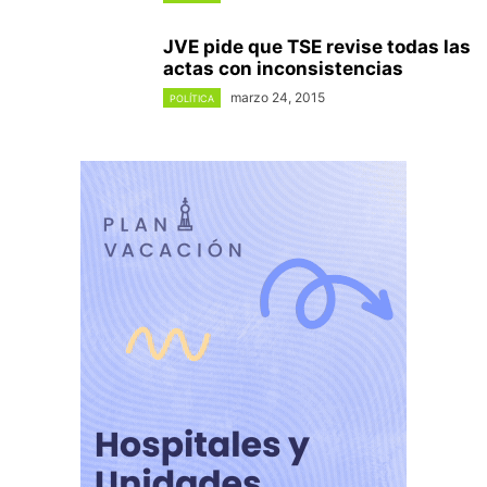
JVE pide que TSE revise todas las
actas con inconsistencias
marzo 24, 2015
POLÍTICA