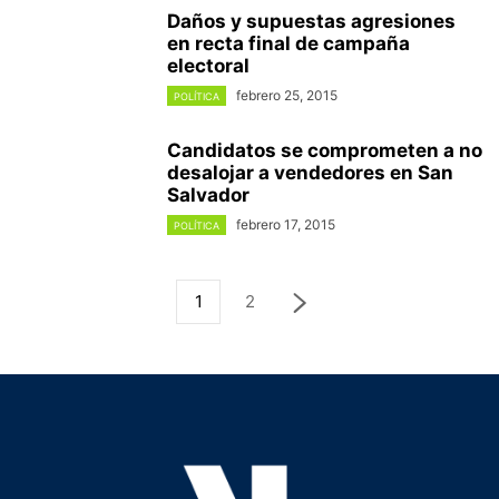
Daños y supuestas agresiones
en recta final de campaña
electoral
febrero 25, 2015
POLÍTICA
Candidatos se comprometen a no
desalojar a vendedores en San
Salvador
febrero 17, 2015
POLÍTICA
1
2