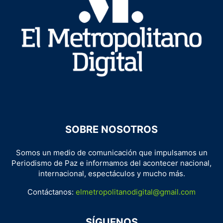
SOBRE NOSOTROS
Somos un medio de comunicación que impulsamos un
Periodismo de Paz e informamos del acontecer nacional,
internacional, espectáculos y mucho más.
Contáctanos:
elmetropolitanodigital@gmail.com
SÍGUENOS