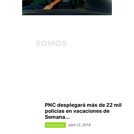
PNC desplegará más de 22 mil
policías en vacaciones de
Semana...
abril 12, 2019
NACIONALES