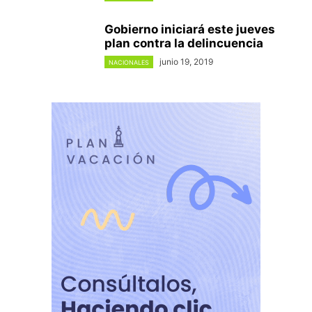
Gobierno iniciará este jueves
plan contra la delincuencia
junio 19, 2019
NACIONALES