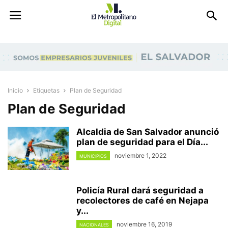
Inicio
Etiquetas
Plan de Seguridad
Plan de Seguridad
Alcaldia de San Salvador anunció
plan de seguridad para el Día...
noviembre 1, 2022
MUNICIPIOS
Policía Rural dará seguridad a
recolectores de café en Nejapa
y...
noviembre 16, 2019
NACIONALES