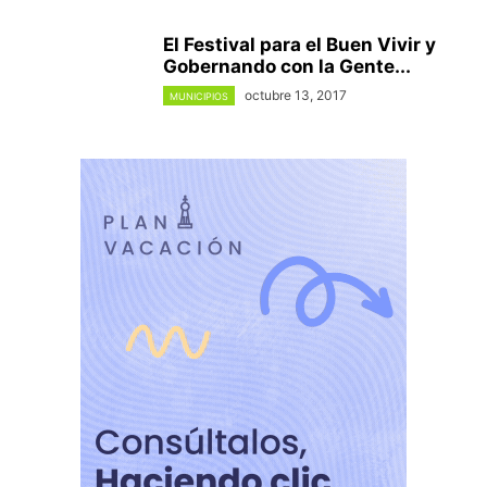
El Festival para el Buen Vivir y
Gobernando con la Gente...
octubre 13, 2017
MUNICIPIOS