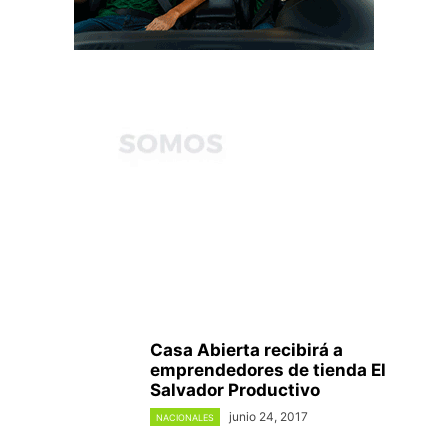
Casa Abierta recibirá a
emprendedores de tienda El
Salvador Productivo
junio 24, 2017
NACIONALES