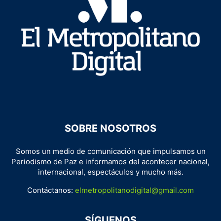
SOBRE NOSOTROS
Somos un medio de comunicación que impulsamos un
Periodismo de Paz e informamos del acontecer nacional,
internacional, espectáculos y mucho más.
Contáctanos:
elmetropolitanodigital@gmail.com
SÍGUENOS