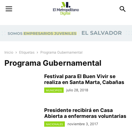
Inicio
Etiquetas
Programa Gubernamental
Programa Gubernamental
Festival para El Buen Vivir se
realiza en Santa Marta, Cabañas
julio 28, 2018
MUNICIPIOS
Presidente recibirá en Casa
Abierta a enfermeras voluntarias
noviembre 3, 2017
NACIONALES