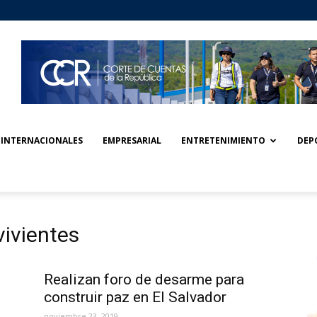
INTERNACIONALES
EMPRESARIAL
ENTRETENIMIENTO
DEP
vivientes
Realizan foro de desarme para
construir paz en El Salvador
noviembre 23, 2019