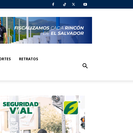
ORTES
RETRATOS